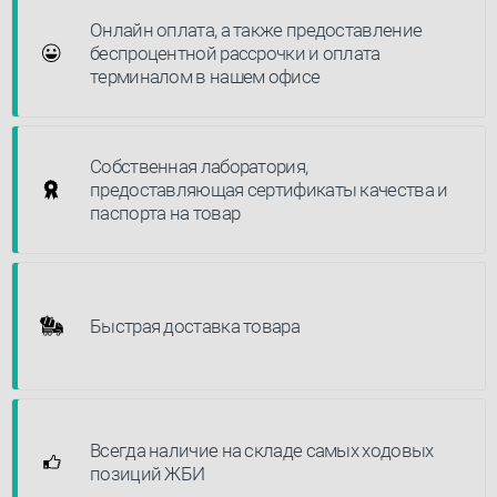
Онлайн оплата, а также предоставление
беспроцентной рассрочки и оплата
терминалом в нашем офисе
Собственная лаборатория,
предоставляющая сертификаты качества и
паспорта на товар
Быстрая доставка товара
Всегда наличие на складе самых ходовых
позиций ЖБИ