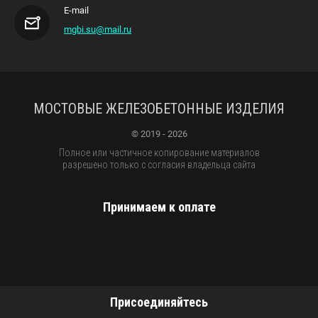
E-mail
mgbi.su@mail.ru
МОСТОВЫЕ ЖЕЛЕЗОБЕТОННЫЕ ИЗДЕЛИЯ
© 2019 - 2026
Полное или частичное копирование материалов
разрешено только с согласия владельца сайта
Принимаем к оплате
Присоединяйтесь