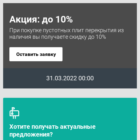
Акция: до 10%
При покупке пустотных плит перекрытия из
наличия вы получаете скидку до 10%
Оставить заявку
31.03.2022 00:00
Хотите получать актуальные
предложения?