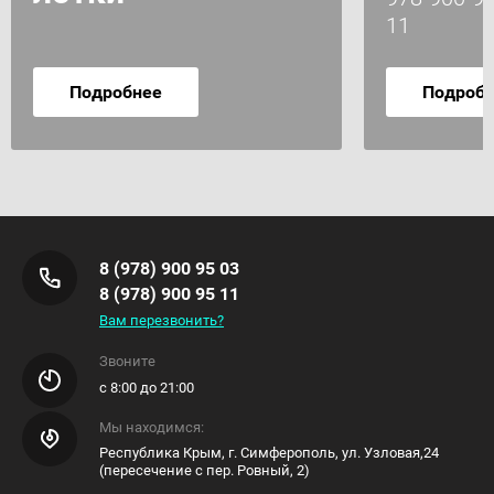
11
Подробнее
Подроб
8 (978) 900 95 03
8 (978) 900 95 11
Вам перезвонить?
Звоните
с 8:00 до 21:00
Мы находимся:
Республика Крым, г. Симферополь, ул. Узловая,24
(пересечение с пер. Ровный, 2)