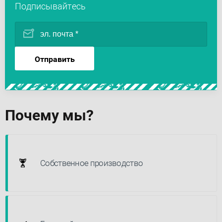
Подписывайтесь
Отправить
Почему мы?
Собственное производство