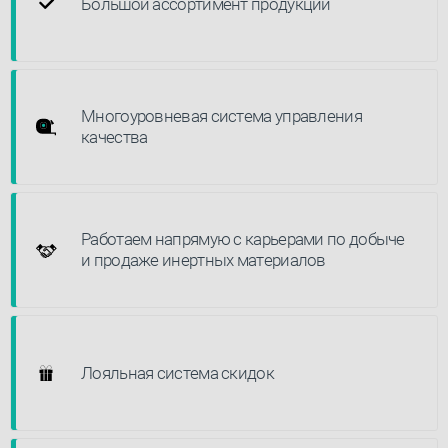
Большой ассортимент продукции
Многоуровневая система управления
качества
Работаем напрямую с карьерами по добыче
и продаже инертных материалов
Лояльная система скидок